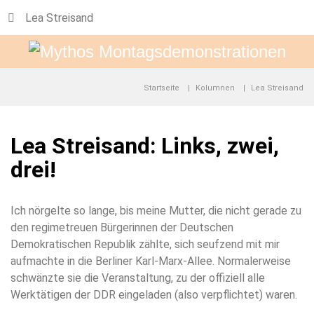
Lea Streisand
Startseite
Kolumnen
Lea Streisand
Lea Streisand: Links, zwei,
drei!
Ich nörgelte so lange, bis meine Mutter, die nicht gerade zu
den regimetreuen Bürgerinnen der Deutschen
Demokratischen Republik zählte, sich seufzend mit mir
aufmachte in die Berliner Karl-Marx-Allee. Normalerweise
schwänzte sie die Veranstaltung, zu der offiziell alle
Werktätigen der DDR eingeladen (also verpflichtet) waren.