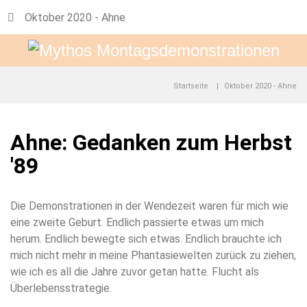
Oktober 2020 - Ahne
Startseite
Oktober 2020 - Ahne
Ahne: Gedanken zum Herbst
'89
Die Demonstrationen in der Wendezeit waren für mich wie
eine zweite Geburt. Endlich passierte etwas um mich
herum. Endlich bewegte sich etwas. Endlich brauchte ich
mich nicht mehr in meine Phantasiewelten zurück zu ziehen,
wie ich es all die Jahre zuvor getan hatte. Flucht als
Überlebensstrategie.