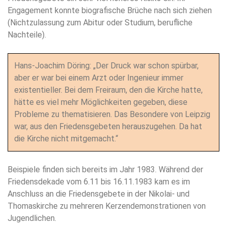
Engagement konnte biografische Brüche nach sich ziehen
(Nichtzulassung zum Abitur oder Studium, berufliche
Nachteile).
Hans-Joachim Döring: „Der Druck war schon spürbar,
aber er war bei einem Arzt oder Ingenieur immer
existentieller. Bei dem Freiraum, den die Kirche hatte,
hätte es viel mehr Möglichkeiten gegeben, diese
Probleme zu thematisieren. Das Besondere von Leipzig
war, aus den Friedensgebeten herauszugehen. Da hat
die Kirche nicht mitgemacht.“
Beispiele finden sich bereits im Jahr 1983. Während der
Friedensdekade vom 6.11 bis 16.11.1983 kam es im
Anschluss an die Friedensgebete in der Nikolai- und
Thomaskirche zu mehreren Kerzendemonstrationen von
Jugendlichen.