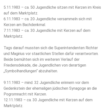
5.11.1983 – ca. 50 Jugendliche sitzen mit Kerzen im Kreis
auf dem Marktplatz.
6.11.1983 – ca. 20 Jugendliche versammeln sich mit
Kerzen am Bachdenkmal.
7.11.1983 – ca. 30 Jugendliche mit Kerzen auf dem
Marktplatz.
Tags darauf mussten sich die Superintendenten Richter
und Magirius vor staatlichen Stellen dafür verantworten.
Beide bemühten sich im weiteren Verlauf der
Friedensdekade, die Jugendlichen von derartigen
„Symbolhandlungen“ abzuhalten.
9.11.1983 – mind. 32 Jugendliche erinnern vor dem
Gedenkstein der ehemaligen jüdischen Synagoge an die
Pogromnacht mit Kerzen.
12.11.1983 – ca. 30 Jugendliche mit Kerzen auf dem
Marktplatz.