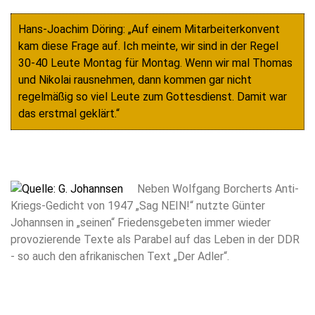
Hans-Joachim Döring: „Auf einem Mitarbeiterkonvent
kam diese Frage auf. Ich meinte, wir sind in der Regel
30-40 Leute Montag für Montag. Wenn wir mal Thomas
und Nikolai rausnehmen, dann kommen gar nicht
regelmäßig so viel Leute zum Gottesdienst. Damit war
das erstmal geklärt.“
Neben Wolfgang Borcherts Anti-
Kriegs-Gedicht von 1947 „Sag NEIN!“ nutzte Günter
Johannsen in „seinen“ Friedensgebeten immer wieder
provozierende Texte als Parabel auf das Leben in der DDR
- so auch den afrikanischen Text „Der Adler“.