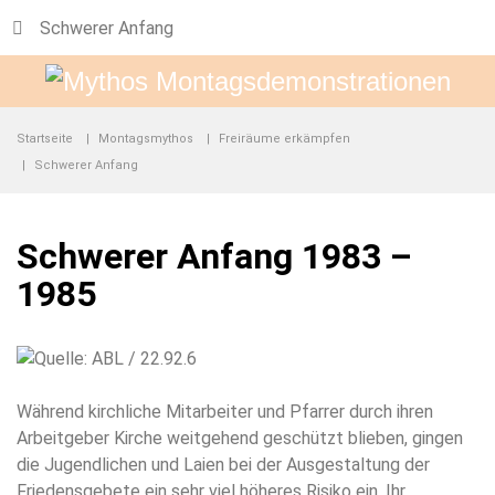
Schwerer Anfang
Startseite
Montagsmythos
Freiräume erkämpfen
Schwerer Anfang
Schwerer Anfang 1983 –
1985
Während kirchliche Mitarbeiter und Pfarrer durch ihren
Arbeitgeber Kirche weitgehend geschützt blieben, gingen
die Jugendlichen und Laien bei der Ausgestaltung der
Friedensgebete ein sehr viel höheres Risiko ein. Ihr