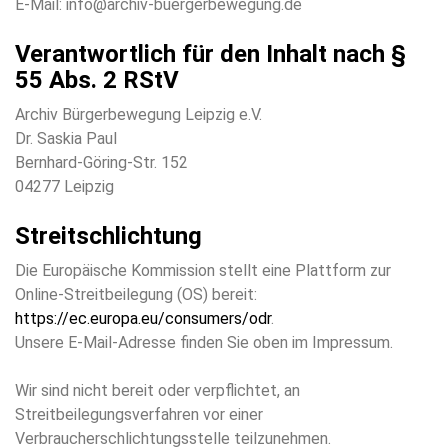
E-Mail: info@archiv-buergerbewegung.de
Verantwortlich für den Inhalt nach §
55 Abs. 2 RStV
Archiv Bürgerbewegung Leipzig e.V.
Dr. Saskia Paul
Bernhard-Göring-Str. 152
04277 Leipzig
Streitschlichtung
Die Europäische Kommission stellt eine Plattform zur
Online-Streitbeilegung (OS) bereit:
https://ec.europa.eu/consumers/odr
.
Unsere E-Mail-Adresse finden Sie oben im Impressum.
Wir sind nicht bereit oder verpflichtet, an
Streitbeilegungsverfahren vor einer
Verbraucherschlichtungsstelle teilzunehmen.