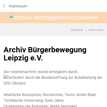
Impressum
Startseite
Impressum
Archiv Bürgerbewegung
Leipzig e.V.
Der Internetauftritt wurde ermöglicht durch:
Inhaltliche Konzeption, Recherchen, Texte: Achim Beier
Technische Umsetzung: Sven Jahny
Organisation der Kolumnen: André Herrmann