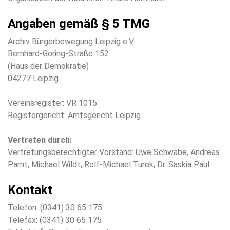
Angaben gemäß § 5 TMG
Archiv Bürgerbewegung Leipzig e.V.
Bernhard-Göring-Straße 152
(Haus der Demokratie)
04277 Leipzig
Vereinsregister: VR 1015
Registergericht: Amtsgericht Leipzig
Vertreten durch:
Vertretungsberechtigter Vorstand: Uwe Schwabe, Andreas
Parnt, Michael Wildt, Rolf-Michael Turek, Dr. Saskia Paul
Kontakt
Telefon: (0341) 30 65 175
Telefax: (0341) 30 65 175