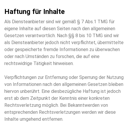
Haftung für Inhalte
Als Diensteanbieter sind wir gemäß § 7 Abs.1 TMG für
eigene Inhalte auf diesen Seiten nach den allgemeinen
Gesetzen verantwortlich. Nach §§ 8 bis 10 TMG sind wir
als Diensteanbieter jedoch nicht verpflichtet, übermittelte
oder gespeicherte fremde Informationen zu überwachen
oder nach Umständen zu forschen, die auf eine
rechtswidrige Tätigkeit hinweisen.
Verpflichtungen zur Entfernung oder Sperrung der Nutzung
von Informationen nach den allgemeinen Gesetzen bleiben
hiervon unberührt. Eine diesbezügliche Haftung ist jedoch
erst ab dem Zeitpunkt der Kenntnis einer konkreten
Rechtsverletzung möglich. Bei Bekanntwerden von
entsprechenden Rechtsverletzungen werden wir diese
Inhalte umgehend entfernen.