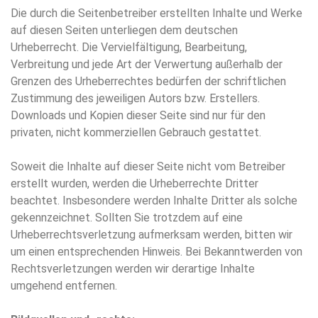
Die durch die Seitenbetreiber erstellten Inhalte und Werke
auf diesen Seiten unterliegen dem deutschen
Urheberrecht. Die Vervielfältigung, Bearbeitung,
Verbreitung und jede Art der Verwertung außerhalb der
Grenzen des Urheberrechtes bedürfen der schriftlichen
Zustimmung des jeweiligen Autors bzw. Erstellers.
Downloads und Kopien dieser Seite sind nur für den
privaten, nicht kommerziellen Gebrauch gestattet.
Soweit die Inhalte auf dieser Seite nicht vom Betreiber
erstellt wurden, werden die Urheberrechte Dritter
beachtet. Insbesondere werden Inhalte Dritter als solche
gekennzeichnet. Sollten Sie trotzdem auf eine
Urheberrechtsverletzung aufmerksam werden, bitten wir
um einen entsprechenden Hinweis. Bei Bekanntwerden von
Rechtsverletzungen werden wir derartige Inhalte
umgehend entfernen.