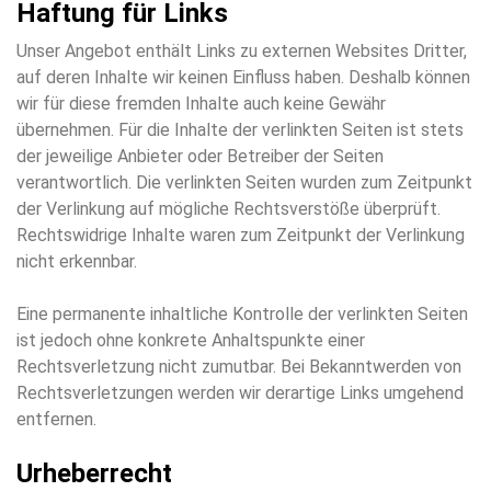
Haftung für Links
Unser Angebot enthält Links zu externen Websites Dritter,
auf deren Inhalte wir keinen Einfluss haben. Deshalb können
wir für diese fremden Inhalte auch keine Gewähr
übernehmen. Für die Inhalte der verlinkten Seiten ist stets
der jeweilige Anbieter oder Betreiber der Seiten
verantwortlich. Die verlinkten Seiten wurden zum Zeitpunkt
der Verlinkung auf mögliche Rechtsverstöße überprüft.
Rechtswidrige Inhalte waren zum Zeitpunkt der Verlinkung
nicht erkennbar.
Eine permanente inhaltliche Kontrolle der verlinkten Seiten
ist jedoch ohne konkrete Anhaltspunkte einer
Rechtsverletzung nicht zumutbar. Bei Bekanntwerden von
Rechtsverletzungen werden wir derartige Links umgehend
entfernen.
Urheberrecht