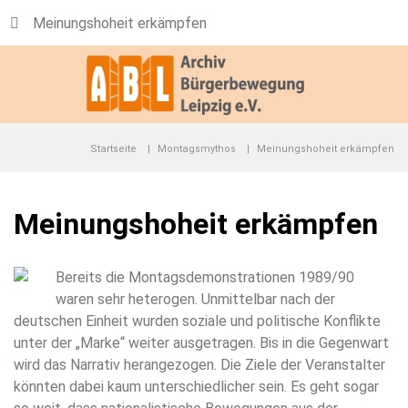
Meinungshoheit erkämpfen
Startseite
Montagsmythos
Meinungshoheit erkämpfen
Meinungshoheit erkämpfen
Bereits die Montagsdemonstrationen 1989/90
waren sehr heterogen. Unmittelbar nach der
deutschen Einheit wurden soziale und politische Konflikte
unter der „Marke“ weiter ausgetragen. Bis in die Gegenwart
wird das Narrativ herangezogen. Die Ziele der Veranstalter
könnten dabei kaum unterschiedlicher sein. Es geht sogar