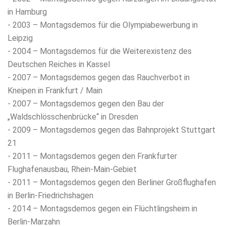
in Hamburg
- 2003 – Montagsdemos für die Olympiabewerbung in
Leipzig
- 2004 – Montagsdemos für die Weiterexistenz des
Deutschen Reiches in Kassel
- 2007 – Montagsdemos gegen das Rauchverbot in
Kneipen in Frankfurt / Main
- 2007 – Montagsdemos gegen den Bau der
„Waldschlösschenbrücke“ in Dresden
- 2009 – Montagsdemos gegen das Bahnprojekt Stuttgart
21
- 2011 – Montagsdemos gegen den Frankfurter
Flughafenausbau, Rhein-Main-Gebiet
- 2011 – Montagsdemos gegen den Berliner Großflughafen
in Berlin-Friedrichshagen
- 2014 – Montagsdemos gegen ein Flüchtlingsheim in
Berlin-Marzahn