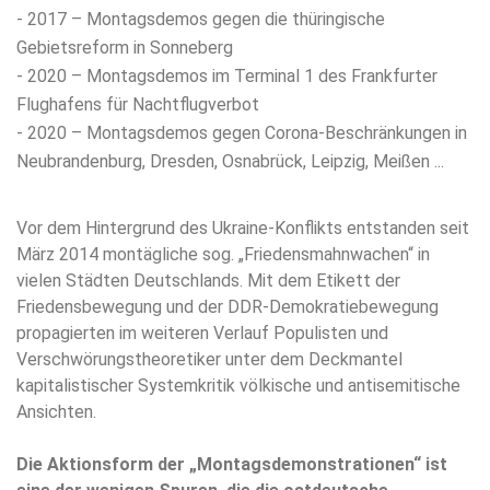
- 2017 – Montagsdemos gegen die thüringische
Gebietsreform in Sonneberg
- 2020 – Montagsdemos im Terminal 1 des Frankfurter
Flughafens für Nachtflugverbot
- 2020 – Montagsdemos gegen Corona-Beschränkungen in
Neubrandenburg, Dresden, Osnabrück, Leipzig, Meißen ...
Vor dem Hintergrund des Ukraine-Konflikts entstanden seit
März 2014 montägliche sog. „Friedensmahnwachen“ in
vielen Städten Deutschlands. Mit dem Etikett der
Friedensbewegung und der DDR-Demokratiebewegung
propagierten im weiteren Verlauf Populisten und
Verschwörungstheoretiker unter dem Deckmantel
kapitalistischer Systemkritik völkische und antisemitische
Ansichten.
Die Aktionsform der „Montagsdemonstrationen“ ist